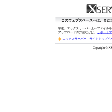
このウェブスペースへは、まだ
早速、エックスサーバー上へファイルを
アップロードの方法などは、
サポートマ
エックスサーバー・サイトトップペ
Copyright © XS